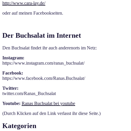
http://www.cara-lay.de/
oder auf meinen Facebookseiten.
Der Buchsalat im Internet
Den Buchsalat findet ihr auch anderenorts im Netz:
Instagram:
https://www.instagram.com/ranas_buchsalat/
Facebook:
https://www.facebook.com/Ranas.Buchsalat/
Twitter:
twitter.com/Ranas_Buchsalat
Youtube:
Ranas Buchsalat bei youtube
(Durch Klicken auf den Link verlasst ihr diese Seite.)
Kategorien