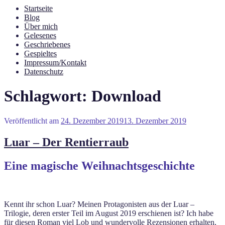
Startseite
Blog
Über mich
Gelesenes
Geschriebenes
Gespieltes
Impressum/Kontakt
Datenschutz
Schlagwort:
Download
Veröffentlicht am
24. Dezember 2019
13. Dezember 2019
Luar – Der Rentierraub
Eine magische Weihnachtsgeschichte
Kennt ihr schon Luar? Meinen Protagonisten aus der Luar –
Trilogie, deren erster Teil im August 2019 erschienen ist? Ich habe
für diesen Roman viel Lob und wundervolle Rezensionen erhalten,