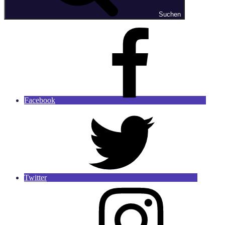
Suchen
Facebook
Twitter