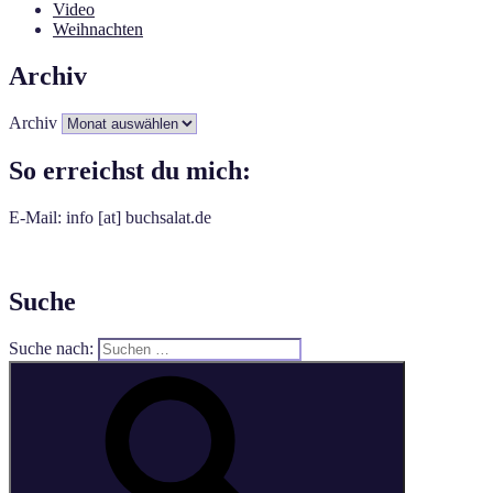
Video
Weihnachten
Archiv
Archiv
So erreichst du mich:
E-Mail: info [at] buchsalat.de
Suche
Suche nach: