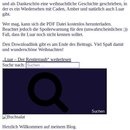
und als Dankeschön eine weihnachtliche Geschichte geschrieben, in
der es ein Wiedersehen mit Caden, Amber und natürlich auch Luar
gibt.
Wer mag, kann sich die PDF Datei kostenlos herunterladen.
Beachtet jedoch die Spoilerwarnung für den (unwahrscheinlichen ;))
Fall, dass ihr Luar noch nicht kennen solltet.
Den Downloadlink gibt es am Ende des Beitrags. Viel Spaß damit
und wunderschöne Weihnachten!
„Luar – Der Rentierraub“
weiterlesen
Suche nach:
Suchen
Herzlich Willkommen auf meinem Blog.