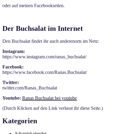
oder auf meinen Facebookseiten.
Der Buchsalat im Internet
Den Buchsalat findet ihr auch anderenorts im Netz:
Instagram:
https://www.instagram.com/ranas_buchsalat/
Facebook:
https://www.facebook.com/Ranas.Buchsalat/
Twitter:
twitter.com/Ranas_Buchsalat
Youtube:
Ranas Buchsalat bei youtube
(Durch Klicken auf den Link verlasst ihr diese Seite.)
Kategorien
Adventskalender