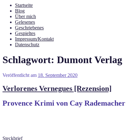
Startseite
Blog
Über mich
Gelesenes
Geschriebenes
Gespieltes
Impressum/Kontakt
Datenschutz
Schlagwort:
Dumont Verlag
Veröffentlicht am
18. September 2020
Verlorenes Vernegues [Rezension]
Provence Krimi von Cay Rademacher
Steckbrief