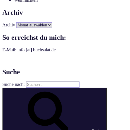
Weihnachten
Archiv
Archiv
So erreichst du mich:
E-Mail: info [at] buchsalat.de
Suche
Suche nach: