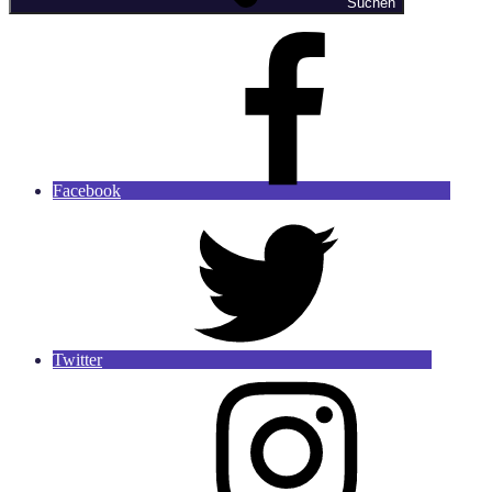
Suchen
Facebook
Twitter