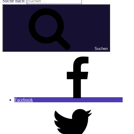
Suche nach:
Suchen
Facebook