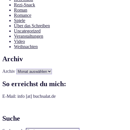
Rezi-Snack
Roman
Romance
Spiele
Über das Schreiben
Uncategorized
Veranstaltungen
Video
Weihnachten
Archiv
Archiv
So erreichst du mich:
E-Mail: info [at] buchsalat.de
Suche