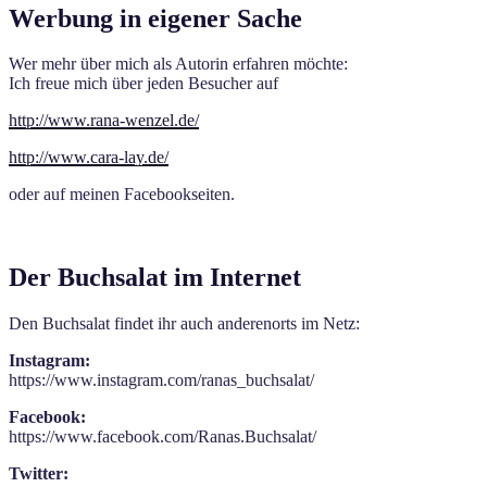
Werbung in eigener Sache
Wer mehr über mich als Autorin erfahren möchte:
Ich freue mich über jeden Besucher auf
http://www.rana-wenzel.de/
http://www.cara-lay.de/
oder auf meinen Facebookseiten.
Der Buchsalat im Internet
Den Buchsalat findet ihr auch anderenorts im Netz:
Instagram:
https://www.instagram.com/ranas_buchsalat/
Facebook:
https://www.facebook.com/Ranas.Buchsalat/
Twitter: