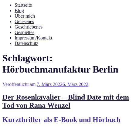
Startseite
Blog
Über mich
Gelesenes
Geschriebenes
Gespieltes
Impressum/Kontakt
Datenschutz
Schlagwort:
Hörbuchmanufaktur Berlin
Veröffentlicht am
7. März 2022
6. März 2022
Der Rosenkavalier – Blind Date mit dem
Tod von Rana Wenzel
Kurzthriller als E-Book und Hörbuch