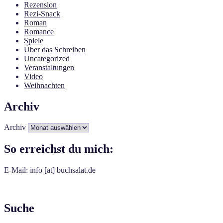
Rezension
Rezi-Snack
Roman
Romance
Spiele
Über das Schreiben
Uncategorized
Veranstaltungen
Video
Weihnachten
Archiv
Archiv
So erreichst du mich:
E-Mail: info [at] buchsalat.de
Suche