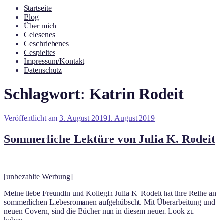
Startseite
Blog
Über mich
Gelesenes
Geschriebenes
Gespieltes
Impressum/Kontakt
Datenschutz
Schlagwort:
Katrin Rodeit
Veröffentlicht am
3. August 2019
1. August 2019
Sommerliche Lektüre von Julia K. Rodeit
[unbezahlte Werbung]
Meine liebe Freundin und Kollegin Julia K. Rodeit hat ihre Reihe an
sommerlichen Liebesromanen aufgehübscht. Mit Überarbeitung und
neuen Covern, sind die Bücher nun in diesem neuen Look zu
haben.