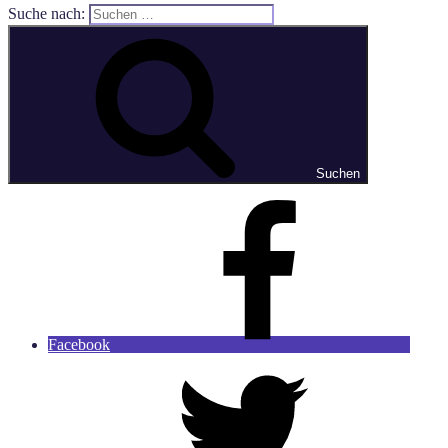
Suche nach:
Suchen
Facebook