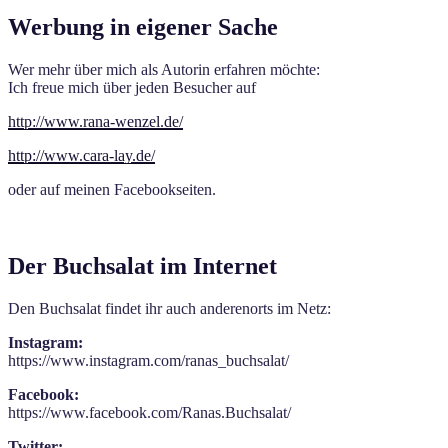
Werbung in eigener Sache
Wer mehr über mich als Autorin erfahren möchte:
Ich freue mich über jeden Besucher auf
http://www.rana-wenzel.de/
http://www.cara-lay.de/
oder auf meinen Facebookseiten.
Der Buchsalat im Internet
Den Buchsalat findet ihr auch anderenorts im Netz:
Instagram:
https://www.instagram.com/ranas_buchsalat/
Facebook:
https://www.facebook.com/Ranas.Buchsalat/
Twitter: