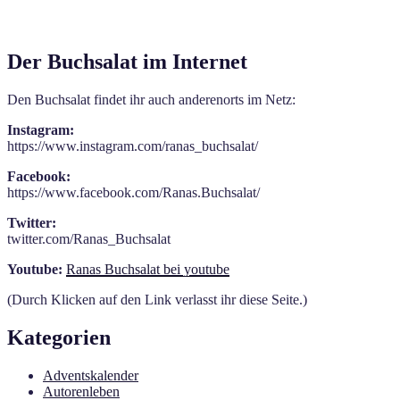
Der Buchsalat im Internet
Den Buchsalat findet ihr auch anderenorts im Netz:
Instagram:
https://www.instagram.com/ranas_buchsalat/
Facebook:
https://www.facebook.com/Ranas.Buchsalat/
Twitter:
twitter.com/Ranas_Buchsalat
Youtube:
Ranas Buchsalat bei youtube
(Durch Klicken auf den Link verlasst ihr diese Seite.)
Kategorien
Adventskalender
Autorenleben