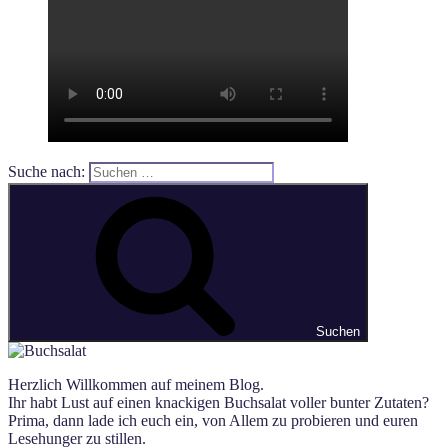
Suche nach:
Suchen
Herzlich Willkommen auf meinem Blog.
Ihr habt Lust auf einen knackigen Buchsalat voller bunter Zutaten?
Prima, dann lade ich euch ein, von Allem zu probieren und euren
Lesehunger zu stillen.