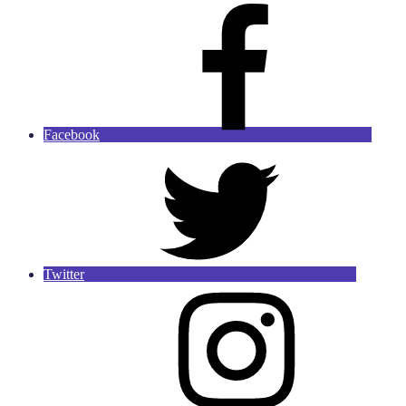
Facebook
Twitter