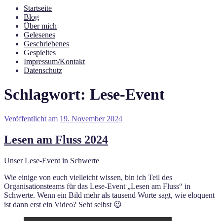
Startseite
Blog
Über mich
Gelesenes
Geschriebenes
Gespieltes
Impressum/Kontakt
Datenschutz
Schlagwort:
Lese-Event
Veröffentlicht am
19. November 2024
Lesen am Fluss 2024
Unser Lese-Event in Schwerte
Wie einige von euch vielleicht wissen, bin ich Teil des
Organisationsteams für das Lese-Event „Lesen am Fluss“ in
Schwerte. Wenn ein Bild mehr als tausend Worte sagt, wie eloquent
ist dann erst ein Video? Seht selbst 😉