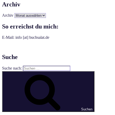
Archiv
Archiv
So erreichst du mich:
E-Mail: info [at] buchsalat.de
Suche
Suche nach:
Suchen