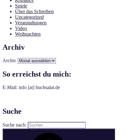
Romance
Spiele
Über das Schreiben
Uncategorized
Veranstaltungen
Video
Weihnachten
Archiv
Archiv
So erreichst du mich:
E-Mail: info [at] buchsalat.de
Suche
Suche nach: