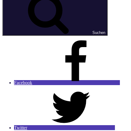
Suchen
Facebook
Twitter