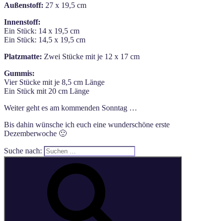
Außenstoff:
27 x 19,5 cm
Innenstoff:
Ein Stück: 14 x 19,5 cm
Ein Stück: 14,5 x 19,5 cm
Platzmatte:
Zwei Stücke mit je 12 x 17 cm
Gummis:
Vier Stücke mit je 8,5 cm Länge
Ein Stück mit 20 cm Länge
Weiter geht es am kommenden Sonntag …
Bis dahin wünsche ich euch eine wunderschöne erste
Dezemberwoche 🙂
Suche nach: