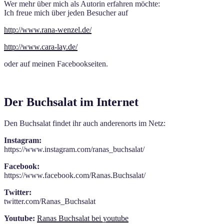
Wer mehr über mich als Autorin erfahren möchte:
Ich freue mich über jeden Besucher auf
http://www.rana-wenzel.de/
http://www.cara-lay.de/
oder auf meinen Facebookseiten.
Der Buchsalat im Internet
Den Buchsalat findet ihr auch anderenorts im Netz:
Instagram:
https://www.instagram.com/ranas_buchsalat/
Facebook:
https://www.facebook.com/Ranas.Buchsalat/
Twitter:
twitter.com/Ranas_Buchsalat
Youtube:
Ranas Buchsalat bei youtube