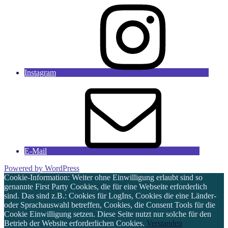
Instagram
E-Mail
Powered by WordPress
Cookie-Information: Weiter ohne Einwilligung erlaubt sind so
genannte First Party Cookies, die für eine Webseite erforderlich
sind. Das sind z.B.: Cookies für LogIns, Cookies die eine Länder-
oder Sprachauswahl betreffen, Cookies, die Consent Tools für die
Cookie Einwilligung setzen. Diese Seite nutzt nur solche für den
Betrieb der Website erforderlichen Cookies.
Verstanden