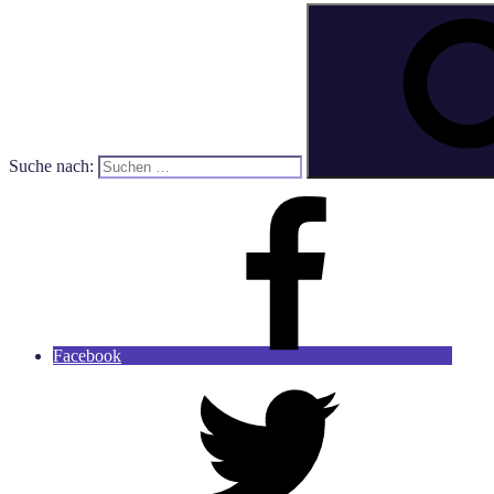
Suche nach:
Facebook