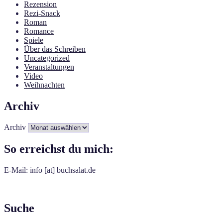
Rezension
Rezi-Snack
Roman
Romance
Spiele
Über das Schreiben
Uncategorized
Veranstaltungen
Video
Weihnachten
Archiv
Archiv
So erreichst du mich:
E-Mail: info [at] buchsalat.de
Suche