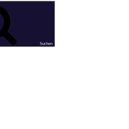
Suchen