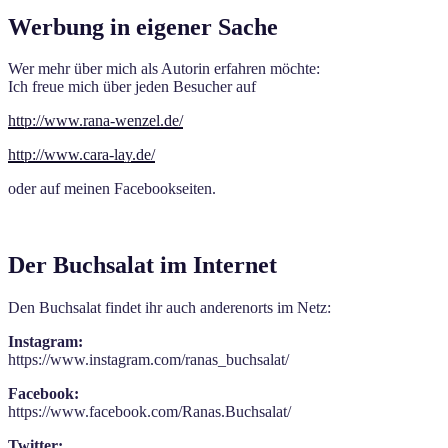
Werbung in eigener Sache
Wer mehr über mich als Autorin erfahren möchte:
Ich freue mich über jeden Besucher auf
http://www.rana-wenzel.de/
http://www.cara-lay.de/
oder auf meinen Facebookseiten.
Der Buchsalat im Internet
Den Buchsalat findet ihr auch anderenorts im Netz:
Instagram:
https://www.instagram.com/ranas_buchsalat/
Facebook:
https://www.facebook.com/Ranas.Buchsalat/
Twitter: