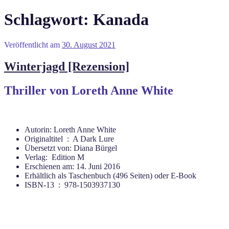
Schlagwort:
Kanada
Veröffentlicht am
30. August 2021
Winterjagd [Rezension]
Thriller von Loreth Anne White
Autorin: Loreth Anne White
Originaltitel ‏ : ‎ A Dark Lure
Übersetzt von: Diana Bürgel
Verlag: ‎ Edition M
Erschienen am: 14. Juni 2016
Erhältlich als Taschenbuch (496 Seiten) oder E-Book
ISBN-13 ‏ : ‎ 978-1503937130