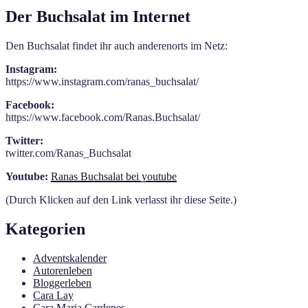
Der Buchsalat im Internet
Den Buchsalat findet ihr auch anderenorts im Netz:
Instagram:
https://www.instagram.com/ranas_buchsalat/
Facebook:
https://www.facebook.com/Ranas.Buchsalat/
Twitter:
twitter.com/Ranas_Buchsalat
Youtube:
Ranas Buchsalat bei youtube
(Durch Klicken auf den Link verlasst ihr diese Seite.)
Kategorien
Adventskalender
Autorenleben
Bloggerleben
Cara Lay
Cara Maria Cardenes