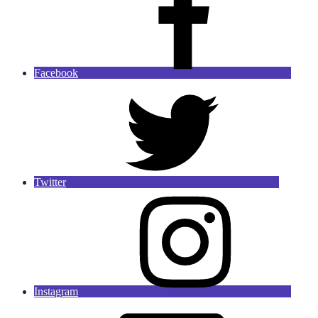
Facebook
Twitter
Instagram