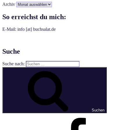
Archiv
So erreichst du mich:
E-Mail: info [at] buchsalat.de
Suche
Suche nach:
Suchen