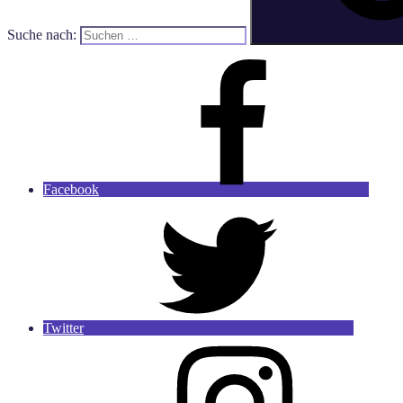
Suche nach:
Facebook
Twitter