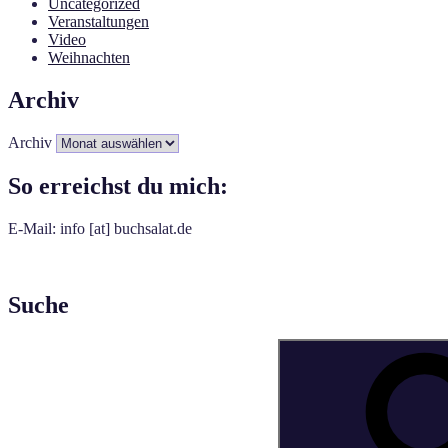
Uncategorized
Veranstaltungen
Video
Weihnachten
Archiv
Archiv
So erreichst du mich:
E-Mail: info [at] buchsalat.de
Suche