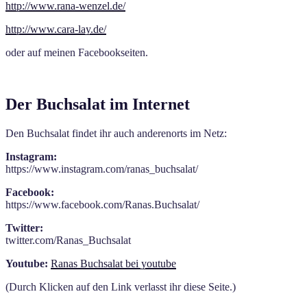
http://www.rana-wenzel.de/
http://www.cara-lay.de/
oder auf meinen Facebookseiten.
Der Buchsalat im Internet
Den Buchsalat findet ihr auch anderenorts im Netz:
Instagram:
https://www.instagram.com/ranas_buchsalat/
Facebook:
https://www.facebook.com/Ranas.Buchsalat/
Twitter:
twitter.com/Ranas_Buchsalat
Youtube:
Ranas Buchsalat bei youtube
(Durch Klicken auf den Link verlasst ihr diese Seite.)