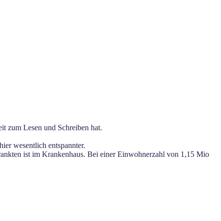
eit zum Lesen und Schreiben hat.
ier wesentlich entspannter.
krankten ist im Krankenhaus. Bei einer Einwohnerzahl von 1,15 Mio