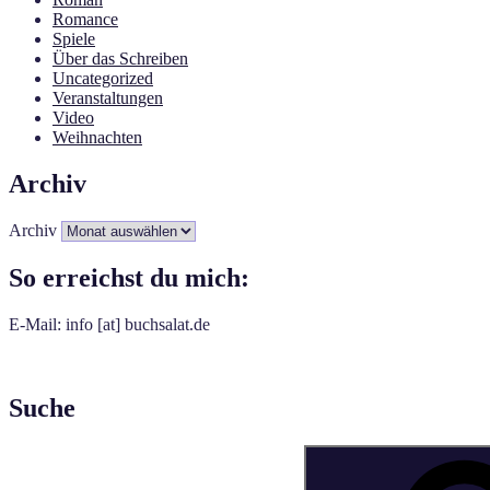
Romance
Spiele
Über das Schreiben
Uncategorized
Veranstaltungen
Video
Weihnachten
Archiv
Archiv
So erreichst du mich:
E-Mail: info [at] buchsalat.de
Suche