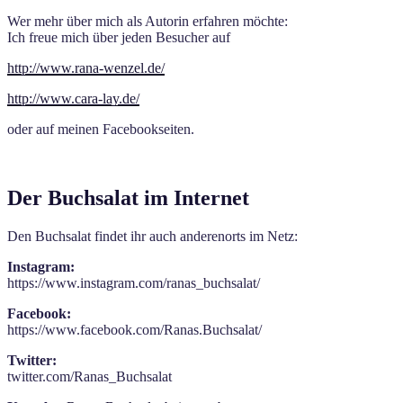
Wer mehr über mich als Autorin erfahren möchte:
Ich freue mich über jeden Besucher auf
http://www.rana-wenzel.de/
http://www.cara-lay.de/
oder auf meinen Facebookseiten.
Der Buchsalat im Internet
Den Buchsalat findet ihr auch anderenorts im Netz:
Instagram:
https://www.instagram.com/ranas_buchsalat/
Facebook:
https://www.facebook.com/Ranas.Buchsalat/
Twitter:
twitter.com/Ranas_Buchsalat