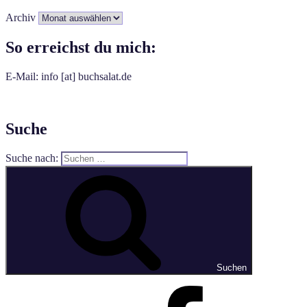
Archiv
So erreichst du mich:
E-Mail: info [at] buchsalat.de
Suche
Suche nach:
Suchen