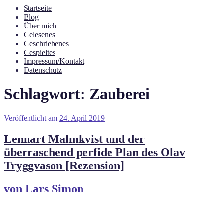
Startseite
Blog
Über mich
Gelesenes
Geschriebenes
Gespieltes
Impressum/Kontakt
Datenschutz
Schlagwort:
Zauberei
Veröffentlicht am
24. April 2019
Lennart Malmkvist und der
überraschend perfide Plan des Olav
Tryggvason [Rezension]
von Lars Simon