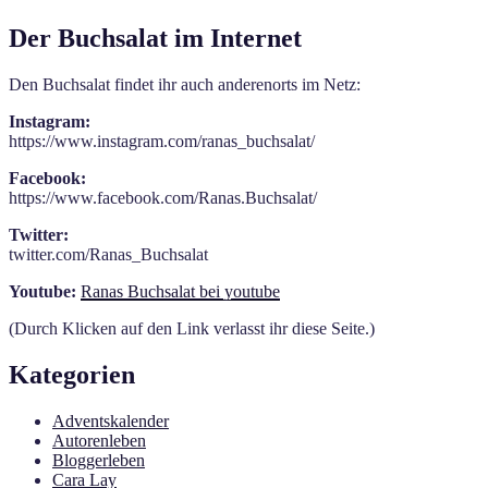
Der Buchsalat im Internet
Den Buchsalat findet ihr auch anderenorts im Netz:
Instagram:
https://www.instagram.com/ranas_buchsalat/
Facebook:
https://www.facebook.com/Ranas.Buchsalat/
Twitter:
twitter.com/Ranas_Buchsalat
Youtube:
Ranas Buchsalat bei youtube
(Durch Klicken auf den Link verlasst ihr diese Seite.)
Kategorien
Adventskalender
Autorenleben
Bloggerleben
Cara Lay