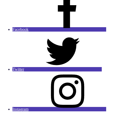
Facebook
Twitter
Instagram