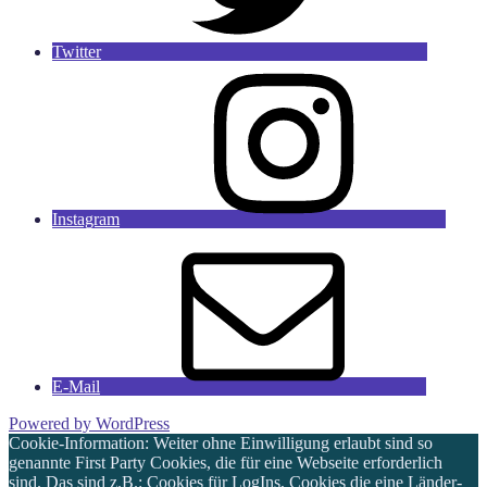
Twitter
Instagram
E-Mail
Powered by WordPress
Cookie-Information: Weiter ohne Einwilligung erlaubt sind so
genannte First Party Cookies, die für eine Webseite erforderlich
sind. Das sind z.B.: Cookies für LogIns, Cookies die eine Länder-