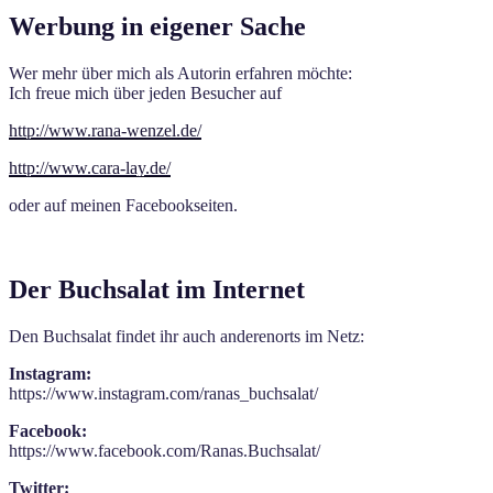
Werbung in eigener Sache
Wer mehr über mich als Autorin erfahren möchte:
Ich freue mich über jeden Besucher auf
http://www.rana-wenzel.de/
http://www.cara-lay.de/
oder auf meinen Facebookseiten.
Der Buchsalat im Internet
Den Buchsalat findet ihr auch anderenorts im Netz:
Instagram:
https://www.instagram.com/ranas_buchsalat/
Facebook:
https://www.facebook.com/Ranas.Buchsalat/
Twitter: