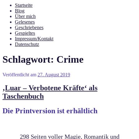
Startseite
Blog
Über mich
Gelesenes
Geschriebenes
Gespieltes
Impressum/Kontakt
Datenschutz
Schlagwort:
Crime
Veröffentlicht am
27. August 2019
‚Luar – Verbotene Kräfte‘ als
Taschenbuch
Die Printversion ist erhältlich
298 Seiten voller Magie, Romantik und