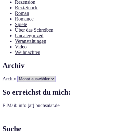
Rezension
Rezi-Snack
Roman
Romance
Spiele
Über das Schreiben
Uncategorized
Veranstaltungen
Video
Weihnachten
Archiv
Archiv
So erreichst du mich:
E-Mail: info [at] buchsalat.de
Suche