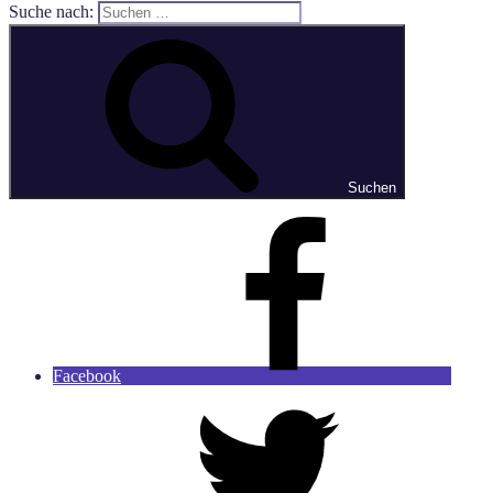
Suche nach:
Suchen
Facebook