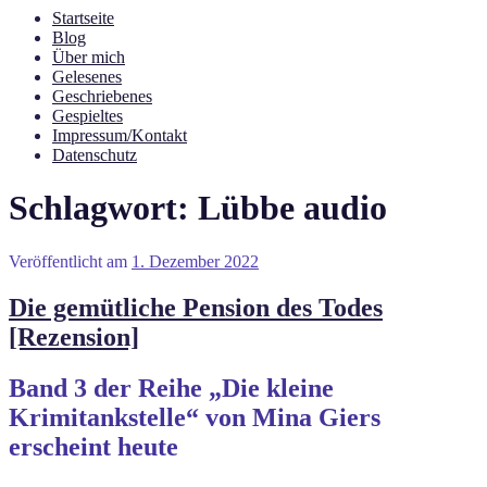
Startseite
Blog
Über mich
Gelesenes
Geschriebenes
Gespieltes
Impressum/Kontakt
Datenschutz
Schlagwort:
Lübbe audio
Veröffentlicht am
1. Dezember 2022
Die gemütliche Pension des Todes
[Rezension]
Band 3 der Reihe „Die kleine
Krimitankstelle“ von Mina Giers
erscheint heute