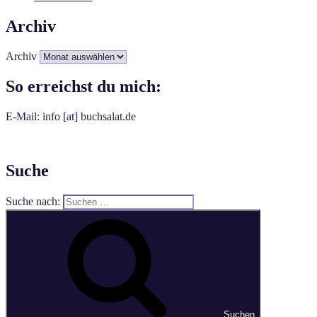
Archiv
Archiv
So erreichst du mich:
E-Mail: info [at] buchsalat.de
Suche
Suche nach:
Suchen