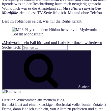
irgendetwas an der Beschreibung hatte mich neugierig gemacht.
Womöglich war es die Anspielung auf
Miss Fishers mysteriöse
Mordfälle
, denn diese TV-Serie liebe ich. Mit und ohne Telefon.
Lest im Folgenden selbst, wie mir die Reihe gefällt.
„Mydworth – ein Fall für Lord und Lady Mortimer“
weiterlesen
Suche nach:
Suchen
Herzlich Willkommen auf meinem Blog.
Ihr habt Lust auf einen knackigen Buchsalat voller bunter Zutaten?
Prima, dann lade ich euch ein, von Allem zu probieren und euren