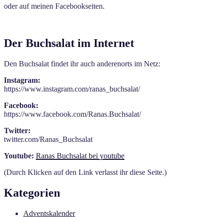
oder auf meinen Facebookseiten.
Der Buchsalat im Internet
Den Buchsalat findet ihr auch anderenorts im Netz:
Instagram:
https://www.instagram.com/ranas_buchsalat/
Facebook:
https://www.facebook.com/Ranas.Buchsalat/
Twitter:
twitter.com/Ranas_Buchsalat
Youtube:
Ranas Buchsalat bei youtube
(Durch Klicken auf den Link verlasst ihr diese Seite.)
Kategorien
Adventskalender