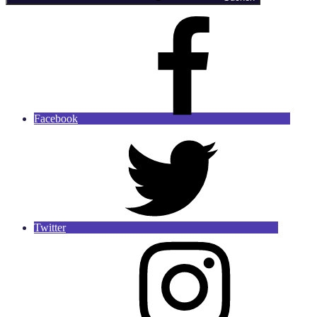
Facebook
Twitter