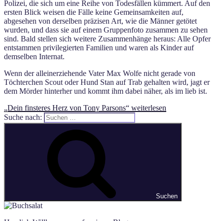
Polizei, die sich um eine Reihe von Todesfällen kümmert. Auf den
ersten Blick weisen die Fälle keine Gemeinsamkeiten auf,
abgesehen von derselben präzisen Art, wie die Männer getötet
wurden, und dass sie auf einem Gruppenfoto zusammen zu sehen
sind. Bald stellen sich weitere Zusammenhänge heraus: Alle Opfer
entstammen privilegierten Familien und waren als Kinder auf
demselben Internat.
Wenn der alleinerziehende Vater Max Wolfe nicht gerade von
Töchterchen Scout oder Hund Stan auf Trab gehalten wird, jagt er
dem Mörder hinterher und kommt ihm dabei näher, als im lieb ist.
„Dein finsteres Herz von Tony Parsons“
weiterlesen
Suche nach:
Suchen