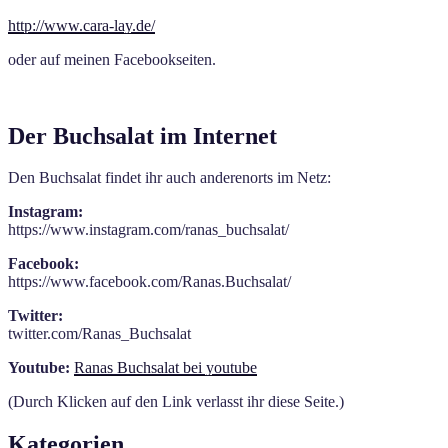
http://www.cara-lay.de/
oder auf meinen Facebookseiten.
Der Buchsalat im Internet
Den Buchsalat findet ihr auch anderenorts im Netz:
Instagram:
https://www.instagram.com/ranas_buchsalat/
Facebook:
https://www.facebook.com/Ranas.Buchsalat/
Twitter:
twitter.com/Ranas_Buchsalat
Youtube:
Ranas Buchsalat bei youtube
(Durch Klicken auf den Link verlasst ihr diese Seite.)
Kategorien