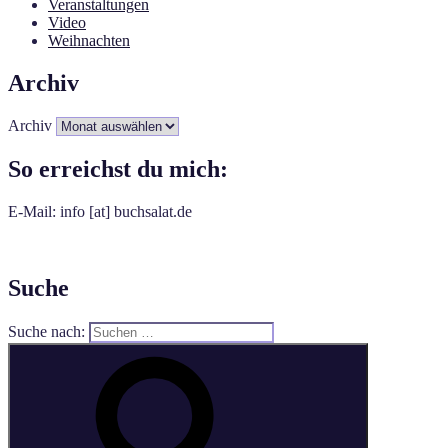
Veranstaltungen
Video
Weihnachten
Archiv
Archiv
So erreichst du mich:
E-Mail: info [at] buchsalat.de
Suche
Suche nach: