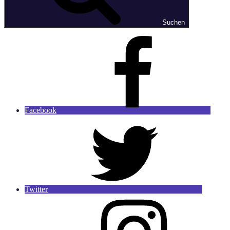
Suchen
Facebook
Twitter