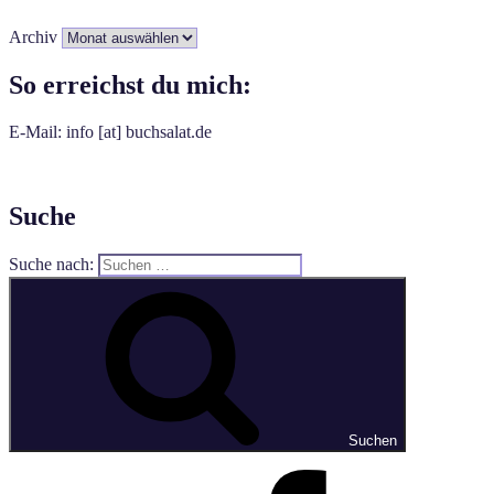
Archiv
So erreichst du mich:
E-Mail: info [at] buchsalat.de
Suche
Suche nach:
Suchen