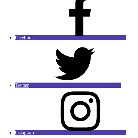
Facebook
Twitter
Instagram