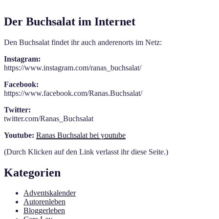
Der Buchsalat im Internet
Den Buchsalat findet ihr auch anderenorts im Netz:
Instagram:
https://www.instagram.com/ranas_buchsalat/
Facebook:
https://www.facebook.com/Ranas.Buchsalat/
Twitter:
twitter.com/Ranas_Buchsalat
Youtube:
Ranas Buchsalat bei youtube
(Durch Klicken auf den Link verlasst ihr diese Seite.)
Kategorien
Adventskalender
Autorenleben
Bloggerleben