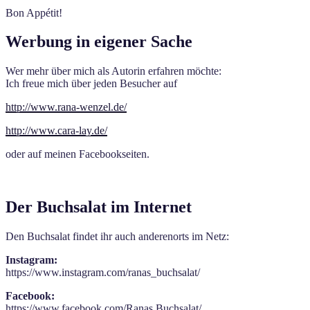
Bon Appétit!
Werbung in eigener Sache
Wer mehr über mich als Autorin erfahren möchte:
Ich freue mich über jeden Besucher auf
http://www.rana-wenzel.de/
http://www.cara-lay.de/
oder auf meinen Facebookseiten.
Der Buchsalat im Internet
Den Buchsalat findet ihr auch anderenorts im Netz:
Instagram:
https://www.instagram.com/ranas_buchsalat/
Facebook:
https://www.facebook.com/Ranas.Buchsalat/