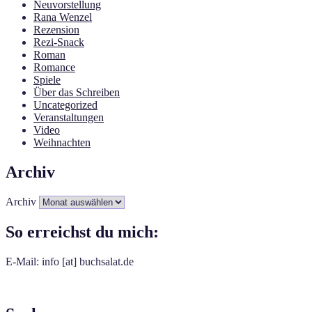
Neuvorstellung
Rana Wenzel
Rezension
Rezi-Snack
Roman
Romance
Spiele
Über das Schreiben
Uncategorized
Veranstaltungen
Video
Weihnachten
Archiv
Archiv
So erreichst du mich:
E-Mail: info [at] buchsalat.de