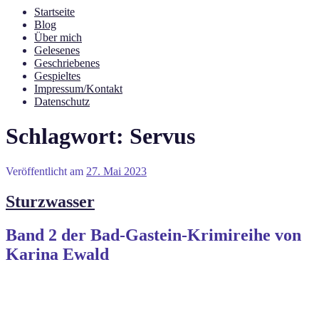
Startseite
Blog
Über mich
Gelesenes
Geschriebenes
Gespieltes
Impressum/Kontakt
Datenschutz
Schlagwort:
Servus
Veröffentlicht am
27. Mai 2023
Sturzwasser
Band 2 der Bad-Gastein-Krimireihe von
Karina Ewald