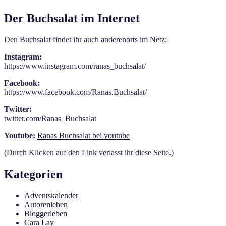
Der Buchsalat im Internet
Den Buchsalat findet ihr auch anderenorts im Netz:
Instagram:
https://www.instagram.com/ranas_buchsalat/
Facebook:
https://www.facebook.com/Ranas.Buchsalat/
Twitter:
twitter.com/Ranas_Buchsalat
Youtube:
Ranas Buchsalat bei youtube
(Durch Klicken auf den Link verlasst ihr diese Seite.)
Kategorien
Adventskalender
Autorenleben
Bloggerleben
Cara Lay