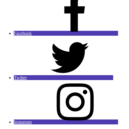
Facebook
Twitter
Instagram