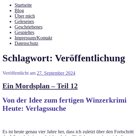
Startseite
Blog
Über mich
Gelesenes
Geschriebenes
Gespieltes
Impressum/Kontakt
Datenschutz
Schlagwort:
Veröffentlichung
Veröffentlicht am
27. September 2024
Ein Mordsplan – Teil 12
Von der Idee zum fertigen Winzerkrimi
Heute: Verlagssuche
Es ist heute genau vier Jahre her, dass ich zuletzt über den Fortschritt