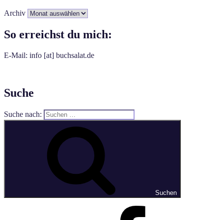
Archiv
So erreichst du mich:
E-Mail: info [at] buchsalat.de
Suche
Suche nach:
Suchen