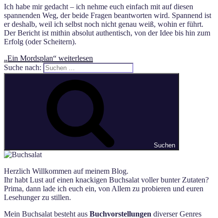
Ich habe mir gedacht – ich nehme euch einfach mit auf diesen
spannenden Weg, der beide Fragen beantworten wird. Spannend ist
er deshalb, weil ich selbst noch nicht genau weiß, wohin er führt.
Der Bericht ist mithin absolut authentisch, von der Idee bis hin zum
Erfolg (oder Scheitern).
„Ein Mordsplan“
weiterlesen
Suche nach:
Suchen
Herzlich Willkommen auf meinem Blog.
Ihr habt Lust auf einen knackigen Buchsalat voller bunter Zutaten?
Prima, dann lade ich euch ein, von Allem zu probieren und euren
Lesehunger zu stillen.
Mein Buchsalat besteht aus
Buchvorstellungen
diverser Genres