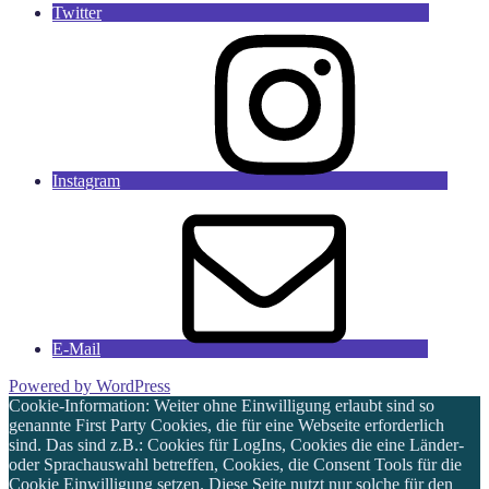
Twitter
Instagram
E-Mail
Powered by WordPress
Cookie-Information: Weiter ohne Einwilligung erlaubt sind so
genannte First Party Cookies, die für eine Webseite erforderlich
sind. Das sind z.B.: Cookies für LogIns, Cookies die eine Länder-
oder Sprachauswahl betreffen, Cookies, die Consent Tools für die
Cookie Einwilligung setzen. Diese Seite nutzt nur solche für den