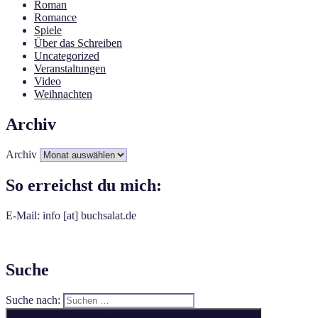
Roman
Romance
Spiele
Über das Schreiben
Uncategorized
Veranstaltungen
Video
Weihnachten
Archiv
Archiv
So erreichst du mich:
E-Mail: info [at] buchsalat.de
Suche
Suche nach: