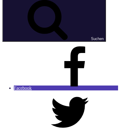
Suchen
Facebook