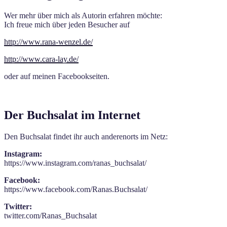
Wer mehr über mich als Autorin erfahren möchte:
Ich freue mich über jeden Besucher auf
http://www.rana-wenzel.de/
http://www.cara-lay.de/
oder auf meinen Facebookseiten.
Der Buchsalat im Internet
Den Buchsalat findet ihr auch anderenorts im Netz:
Instagram:
https://www.instagram.com/ranas_buchsalat/
Facebook:
https://www.facebook.com/Ranas.Buchsalat/
Twitter:
twitter.com/Ranas_Buchsalat