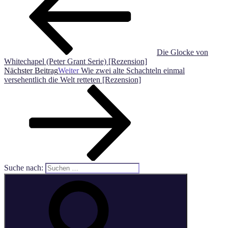
Die Glocke von
Whitechapel (Peter Grant Serie) [Rezension]
Nächster Beitrag
Weiter
Wie zwei alte Schachteln einmal
versehentlich die Welt retteten [Rezension]
Suche nach: