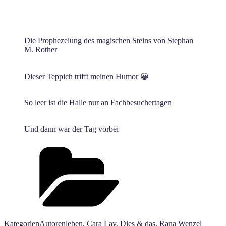
Die Prophezeiung des magischen Steins von Stephan
M. Rother
Dieser Teppich trifft meinen Humor 😀
So leer ist die Halle nur an Fachbesuchertagen
Und dann war der Tag vorbei
Kategorien
Autorenleben
,
Cara Lay
,
Dies & das
,
Rana Wenzel