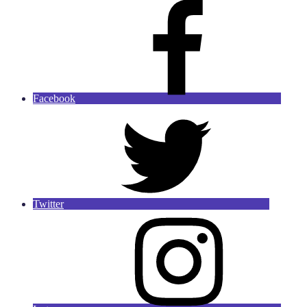
Facebook
Twitter