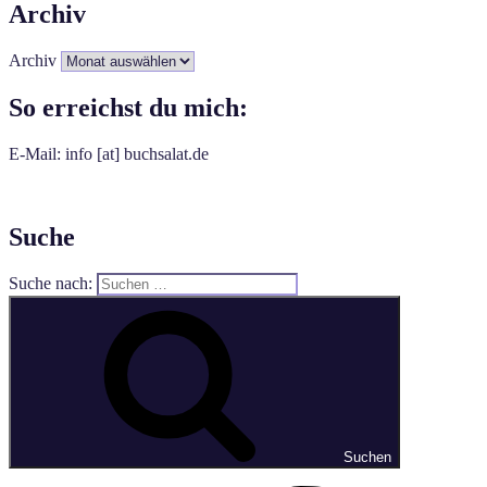
Archiv
Archiv
So erreichst du mich:
E-Mail: info [at] buchsalat.de
Suche
Suche nach:
Suchen