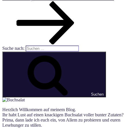
Suche nach:
Suchen
Herzlich Willkommen auf meinem Blog.
Ihr habt Lust auf einen knackigen Buchsalat voller bunter Zutaten?
Prima, dann lade ich euch ein, von Allem zu probieren und euren
Lesehunger zu stillen.