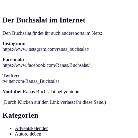
Der Buchsalat im Internet
Den Buchsalat findet ihr auch anderenorts im Netz:
Instagram:
https://www.instagram.com/ranas_buchsalat/
Facebook:
https://www.facebook.com/Ranas.Buchsalat/
Twitter:
twitter.com/Ranas_Buchsalat
Youtube:
Ranas Buchsalat bei youtube
(Durch Klicken auf den Link verlasst ihr diese Seite.)
Kategorien
Adventskalender
Autorenleben