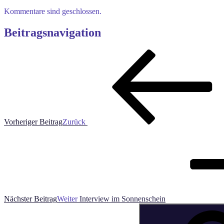
Kommentare sind geschlossen.
Beitragsnavigation
Vorheriger Beitrag
Zurück
Nächster Beitrag
Weiter
Interview im Sonnenschein