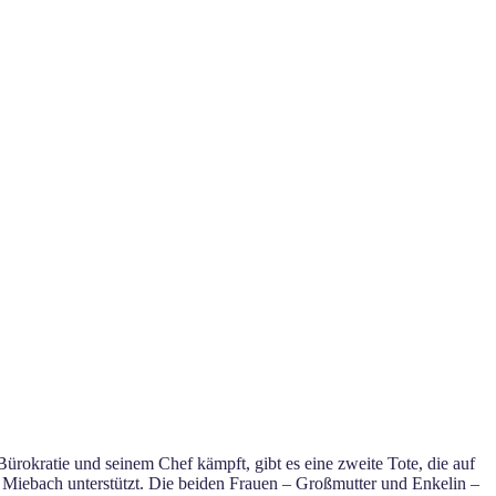
ürokratie und seinem Chef kämpft, gibt es eine zweite Tote, die auf
 Miebach unterstützt. Die beiden Frauen – Großmutter und Enkelin –