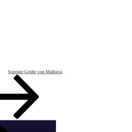
Sonnige Grüße von Mallorca