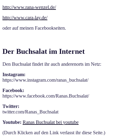
http://www.rana-wenzel.de/
http://www.cara-lay.de/
oder auf meinen Facebookseiten.
Der Buchsalat im Internet
Den Buchsalat findet ihr auch anderenorts im Netz:
Instagram:
https://www.instagram.com/ranas_buchsalat/
Facebook:
https://www.facebook.com/Ranas.Buchsalat/
Twitter:
twitter.com/Ranas_Buchsalat
Youtube:
Ranas Buchsalat bei youtube
(Durch Klicken auf den Link verlasst ihr diese Seite.)