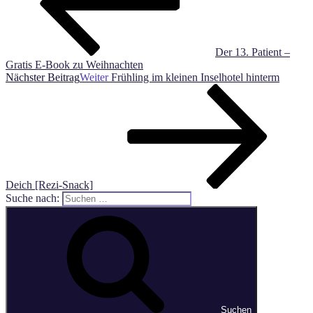
Der 13. Patient –
Gratis E-Book zu Weihnachten
Nächster Beitrag
Weiter
Frühling im kleinen Inselhotel hinterm
Deich [Rezi-Snack]
Suche nach:
Suchen