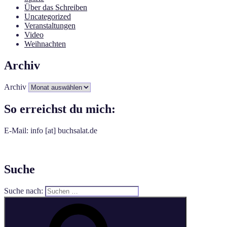
Über das Schreiben
Uncategorized
Veranstaltungen
Video
Weihnachten
Archiv
Archiv
So erreichst du mich:
E-Mail: info [at] buchsalat.de
Suche
Suche nach: