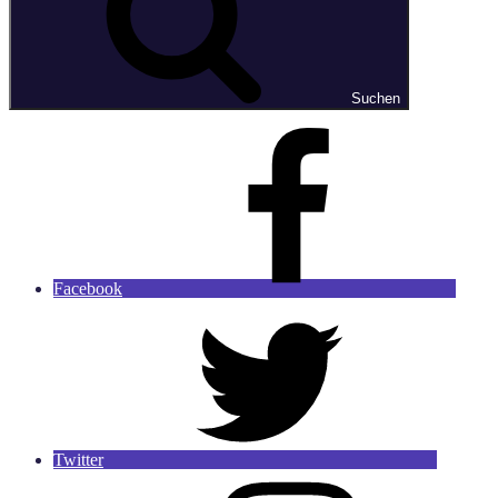
Suchen
Facebook
Twitter