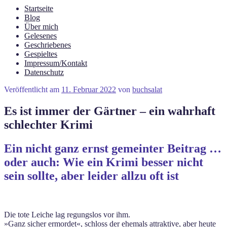
Startseite
Blog
Über mich
Gelesenes
Geschriebenes
Gespieltes
Impressum/Kontakt
Datenschutz
Veröffentlicht am
11. Februar 2022
von
buchsalat
Es ist immer der Gärtner – ein wahrhaft
schlechter Krimi
Ein nicht ganz ernst gemeinter Beitrag …
oder auch: Wie ein Krimi besser nicht
sein sollte, aber leider allzu oft ist
Die tote Leiche lag regungslos vor ihm.
»Ganz sicher ermordet«, schloss der ehemals attraktive, aber heute