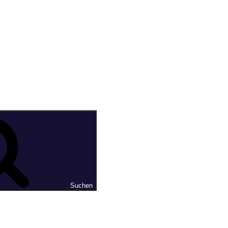
Suchen