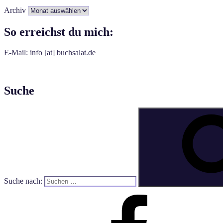
Archiv
So erreichst du mich:
E-Mail: info [at] buchsalat.de
Suche
Suche nach: