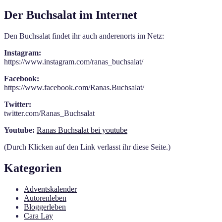
Der Buchsalat im Internet
Den Buchsalat findet ihr auch anderenorts im Netz:
Instagram:
https://www.instagram.com/ranas_buchsalat/
Facebook:
https://www.facebook.com/Ranas.Buchsalat/
Twitter:
twitter.com/Ranas_Buchsalat
Youtube:
Ranas Buchsalat bei youtube
(Durch Klicken auf den Link verlasst ihr diese Seite.)
Kategorien
Adventskalender
Autorenleben
Bloggerleben
Cara Lay