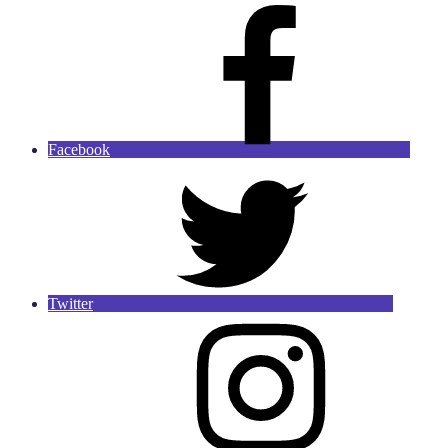
Facebook
Twitter