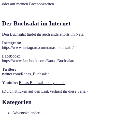
oder auf meinen Facebookseiten.
Der Buchsalat im Internet
Den Buchsalat findet ihr auch anderenorts im Netz:
Instagram:
https://www.instagram.com/ranas_buchsalat/
Facebook:
https://www.facebook.com/Ranas.Buchsalat/
Twitter:
twitter.com/Ranas_Buchsalat
Youtube:
Ranas Buchsalat bei youtube
(Durch Klicken auf den Link verlasst ihr diese Seite.)
Kategorien
Adventskalender