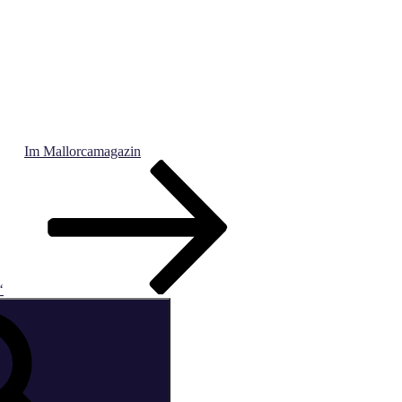
Im Mallorcamagazin
‘