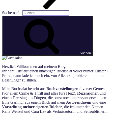
Suche nach:
Suchen
Herzlich Willkommen auf meinem Blog.
Ihr habt Lust auf einen knackigen Buchsalat voller bunter Zutaten?
Prima, dann lade ich euch ein, von Allem zu probieren und euren
Lesehunger zu stillen.
Mein Buchsalat besteht aus
Buchvorstellungen
diverser Genres
(vor allem Crime & Thrill und alles fürs Herz),
Rezensionen
und
einem Dressing aus Dingen, die sonst noch interessant erscheinen.
Eine Garnitur aus einem Blick auf mein
Autorendasein
und eine
Vorstellung meiner eigenen Bücher
, die ich unter den Namen
Rana Wenzel und Cara Lay als Verlagsautorin und Selfpublisherin