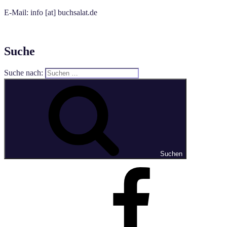
E-Mail: info [at] buchsalat.de
Suche
Suche nach:
Suchen