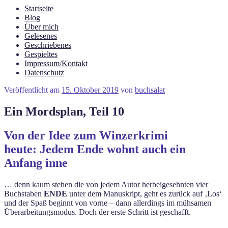
Startseite
Blog
Über mich
Gelesenes
Geschriebenes
Gespieltes
Impressum/Kontakt
Datenschutz
Veröffentlicht am
15. Oktober 2019
von
buchsalat
Ein Mordsplan, Teil 10
Von der Idee zum Winzerkrimi
heute: Jedem Ende wohnt auch ein
Anfang inne
… denn kaum stehen die von jedem Autor herbeigesehnten vier
Buchstaben
ENDE
unter dem Manuskript, geht es zurück auf ‚Los‘
und der Spaß beginnt von vorne – dann allerdings im mühsamen
Überarbeitungsmodus. Doch der erste Schritt ist geschafft.