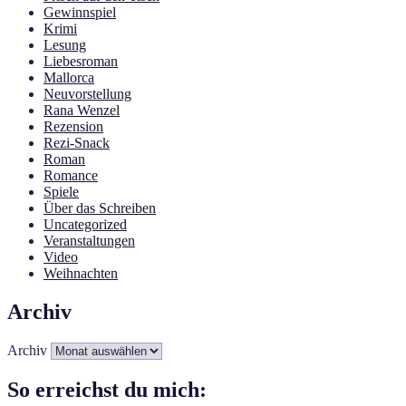
Gewinnspiel
Krimi
Lesung
Liebesroman
Mallorca
Neuvorstellung
Rana Wenzel
Rezension
Rezi-Snack
Roman
Romance
Spiele
Über das Schreiben
Uncategorized
Veranstaltungen
Video
Weihnachten
Archiv
Archiv
So erreichst du mich: