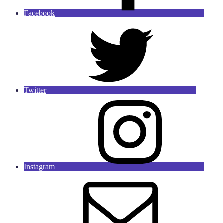
Facebook
Twitter
Instagram