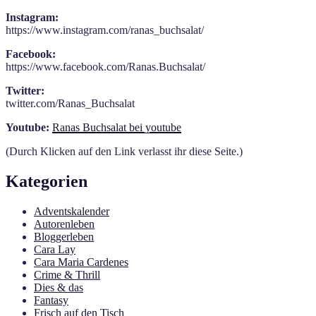
Instagram:
https://www.instagram.com/ranas_buchsalat/
Facebook:
https://www.facebook.com/Ranas.Buchsalat/
Twitter:
twitter.com/Ranas_Buchsalat
Youtube:
Ranas Buchsalat bei youtube
(Durch Klicken auf den Link verlasst ihr diese Seite.)
Kategorien
Adventskalender
Autorenleben
Bloggerleben
Cara Lay
Cara Maria Cardenes
Crime & Thrill
Dies & das
Fantasy
Frisch auf den Tisch