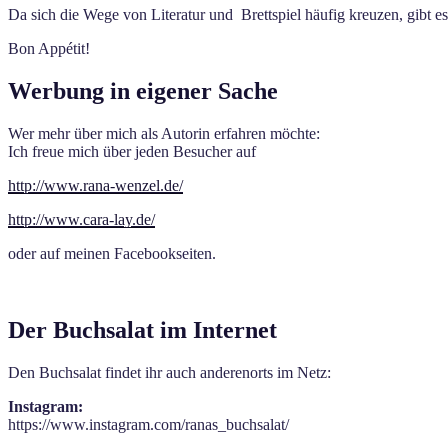
Da sich die Wege von Literatur und Brettspiel häufig kreuzen, gibt e
Bon Appétit!
Werbung in eigener Sache
Wer mehr über mich als Autorin erfahren möchte:
Ich freue mich über jeden Besucher auf
http://www.rana-wenzel.de/
http://www.cara-lay.de/
oder auf meinen Facebookseiten.
Der Buchsalat im Internet
Den Buchsalat findet ihr auch anderenorts im Netz:
Instagram:
https://www.instagram.com/ranas_buchsalat/