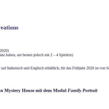
eations
 2020)
latz haben, am besten jedoch mit 2 – 4 Spielern)
 auf Italienisch und Englisch erhältlich, für das Frühjahr 2020 ist vo
n von Mystery House mit dem Modul
Family Portrait