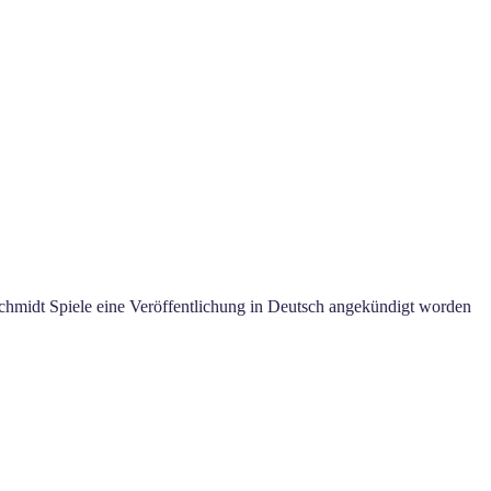
n Schmidt Spiele eine Veröffentlichung in Deutsch angekündigt worden