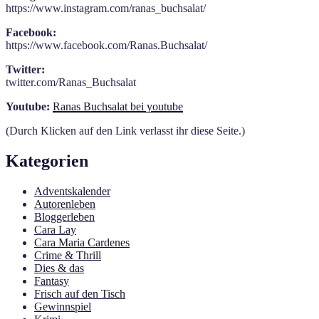
https://www.instagram.com/ranas_buchsalat/
Facebook:
https://www.facebook.com/Ranas.Buchsalat/
Twitter:
twitter.com/Ranas_Buchsalat
Youtube:
Ranas Buchsalat bei youtube
(Durch Klicken auf den Link verlasst ihr diese Seite.)
Kategorien
Adventskalender
Autorenleben
Bloggerleben
Cara Lay
Cara Maria Cardenes
Crime & Thrill
Dies & das
Fantasy
Frisch auf den Tisch
Gewinnspiel