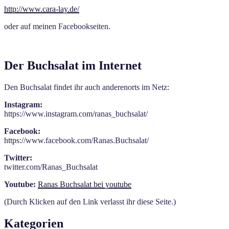
http://www.cara-lay.de/
oder auf meinen Facebookseiten.
Der Buchsalat im Internet
Den Buchsalat findet ihr auch anderenorts im Netz:
Instagram:
https://www.instagram.com/ranas_buchsalat/
Facebook:
https://www.facebook.com/Ranas.Buchsalat/
Twitter:
twitter.com/Ranas_Buchsalat
Youtube:
Ranas Buchsalat bei youtube
(Durch Klicken auf den Link verlasst ihr diese Seite.)
Kategorien