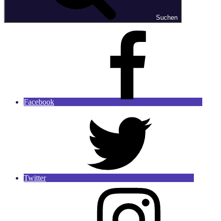
Suchen
Facebook
Twitter