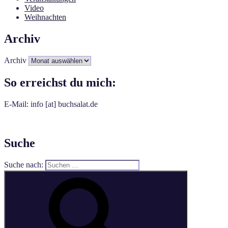
Video
Weihnachten
Archiv
Archiv
So erreichst du mich:
E-Mail: info [at] buchsalat.de
Suche
Suche nach: