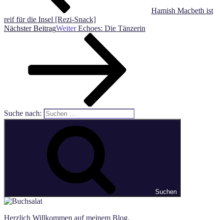
Hamish Macbeth ist
reif für die Insel [Rezi-Snack]
Nächster Beitrag
Weiter
Echoes: Die Tänzerin
Suche nach:
Suchen
Herzlich Willkommen auf meinem Blog.