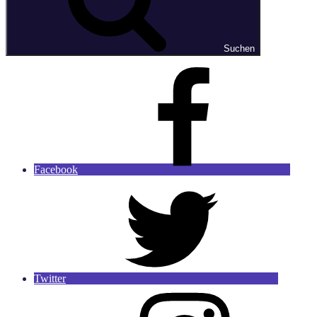
Suchen
Facebook
Twitter