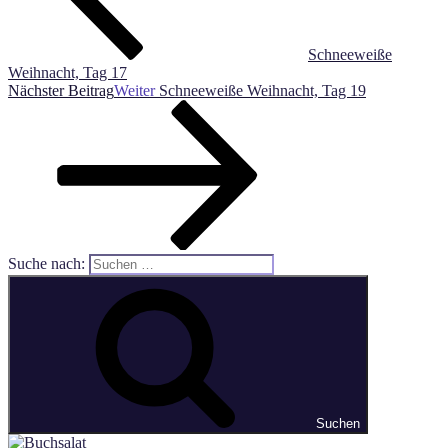
Schneeweiße
Weihnacht, Tag 17
Nächster Beitrag
Weiter
Schneeweiße Weihnacht, Tag 19
Suche nach:
Suchen