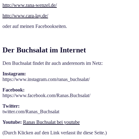
http://www.rana-wenzel.de/
http://www.cara-lay.de/
oder auf meinen Facebookseiten.
Der Buchsalat im Internet
Den Buchsalat findet ihr auch anderenorts im Netz:
Instagram:
https://www.instagram.com/ranas_buchsalat/
Facebook:
https://www.facebook.com/Ranas.Buchsalat/
Twitter:
twitter.com/Ranas_Buchsalat
Youtube:
Ranas Buchsalat bei youtube
(Durch Klicken auf den Link verlasst ihr diese Seite.)