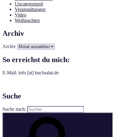
Uncategorized
Veranstaltungen
Video
Weihnachten
Archiv
Archiv
So erreichst du mich:
E-Mail: info [at] buchsalat.de
Suche
Suche nach: